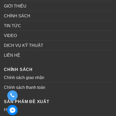
GIỚI THIỆU
CHÍNH SÁCH
TIN TỨC
VIDEO
DỊCH VỤ KỸ THUẬT
LIÊN HỆ
CHÍNH SÁCH
Chính sách giao nhận
Chính sách thanh toán
SẢN PHẨM ĐỀ XUẤT
Hitachi