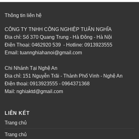
Thông tin liên hệ
CÔNG TY TNHH CÔNG NGHIỆP TUẤN NGHĨA
Địa chỉ: Số 370 Quang Trung - Hà Đông - Hà Nội
Điện Thoại: 0462920 539 - Hotline: 0913923555
Email: tuannghiahanoi@gmail.com
Chi Nhánh Tại Nghệ An
Địa chỉ: 151 Nguyễn Trãi - Thành Phố Vinh - Nghệ An
Điện thoại: 0913923555 - 0964371368
Mail: nghiaktd@gmail.com
LIÊN KẾT
Trang chủ
Trang chủ