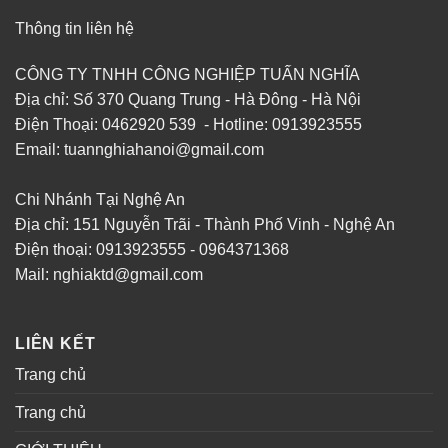
Thông tin liên hệ
CÔNG TY TNHH CÔNG NGHIỆP TUẤN NGHĨA
Địa chỉ: Số 370 Quang Trung - Hà Đông - Hà Nội
Điện Thoại: 0462920 539 - Hotline: 0913923555
Email: tuannghiahanoi@gmail.com
Chi Nhánh Tại Nghệ An
Địa chỉ: 151 Nguyễn Trãi - Thành Phố Vinh - Nghệ An
Điện thoại: 0913923555 - 0964371368
Mail: nghiaktd@gmail.com
LIÊN KẾT
Trang chủ
Trang chủ